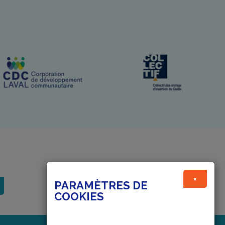
×
PARAMÈTRES DE
COOKIES