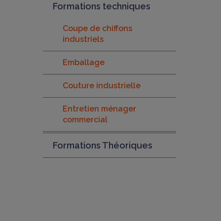
Formations techniques
Coupe de chiffons
industriels
Emballage
Couture industrielle
Entretien ménager
commercial
Formations Théoriques