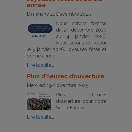
année
Dimanche 21 Décembre 2025
Nous serons fermés
du 24 décembre 2025
au 4 janvier 2026.
Nous serons de retour
le 5 janvier 2026. Joyeuses fêtes et
bonne année !
Lire la suite...
Plus d’heures d’ouverture
Mercredi 19 Novembre 2025
Plus d’heures
d’ouverture pour notre
Super Friperie
Lire la suite...