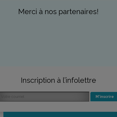
Merci à nos partenaires!
Inscription à l’infolettre
M'inscrire