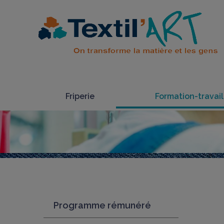
Friperie
Formation-travail
Programme rémunéré