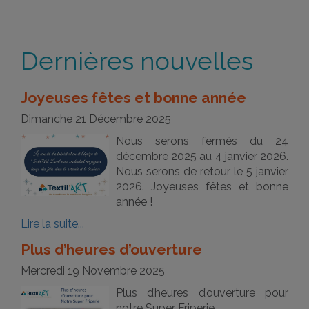
Dernières nouvelles
Joyeuses fêtes et bonne année
Dimanche 21 Décembre 2025
Nous serons fermés du 24
décembre 2025 au 4 janvier 2026.
Nous serons de retour le 5 janvier
2026. Joyeuses fêtes et bonne
année !
Lire la suite...
Plus d’heures d’ouverture
Mercredi 19 Novembre 2025
Plus d’heures d’ouverture pour
notre Super Friperie