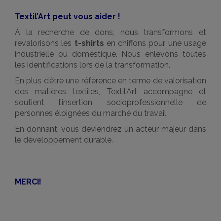
Textil’Art peut vous aider !
À la recherche de dons, nous transformons et
revalorisons les
t-shirts
en chiffons pour une usage
industrielle ou domestique. Nous enlevons toutes
les identifications lors de la transformation.
En plus d’être une référence en terme de valorisation
des matières textiles, Textil’Art accompagne et
soutient l’insertion socioprofessionnelle de
personnes éloignées du marché du travail.
En donnant, vous deviendrez un acteur majeur dans
le développement durable.
MERCI!