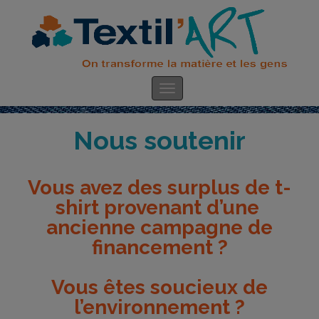
Nous soutenir
Vous avez des surplus de t-
shirt provenant d’une
ancienne campagne de
financement ?
Vous êtes soucieux de
l’environnement ?