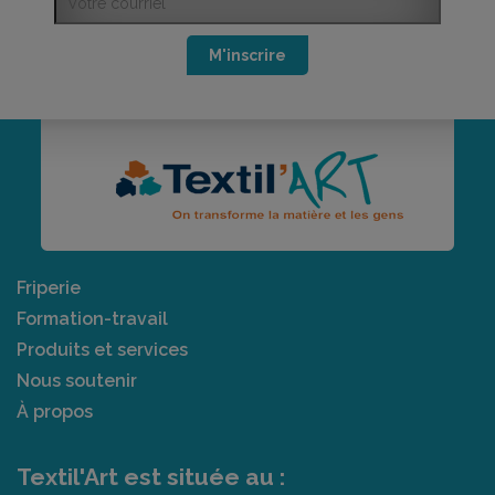
M'inscrire
Friperie
Formation-travail
Produits et services
Nous soutenir
À propos
Textil'Art est située au :