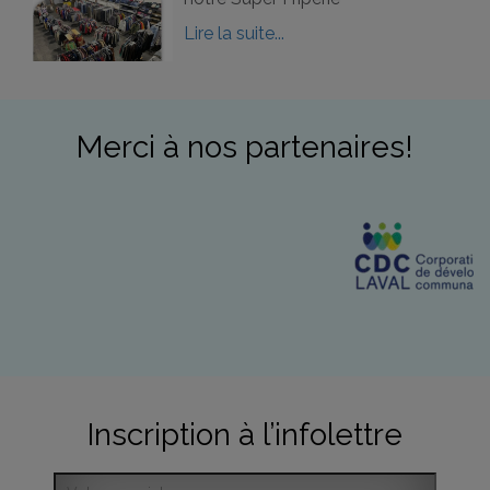
Lire la suite...
Merci à nos partenaires!
Inscription à l’infolettre