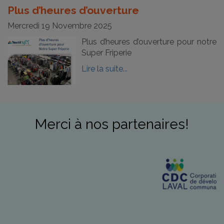
Plus d’heures d’ouverture
Mercredi 19 Novembre 2025
Plus d’heures d’ouverture pour notre
Super Friperie
Lire la suite...
Merci à nos partenaires!