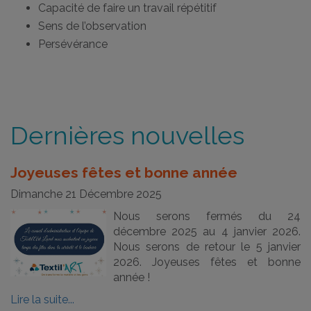
Capacité de faire un travail répétitif
Sens de l’observation
Persévérance
Dernières nouvelles
Joyeuses fêtes et bonne année
Dimanche 21 Décembre 2025
Nous serons fermés du 24
décembre 2025 au 4 janvier 2026.
Nous serons de retour le 5 janvier
2026. Joyeuses fêtes et bonne
année !
Lire la suite...