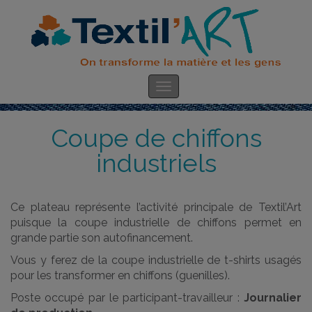
Coupe de chiffons
industriels
Ce plateau représente l’activité principale de Textil’Art
puisque la coupe industrielle de chiffons permet en
grande partie son autofinancement.
Vous y ferez de la coupe industrielle de t-shirts usagés
pour les transformer en chiffons (guenilles).
Poste occupé par le participant-travailleur :
Journalier