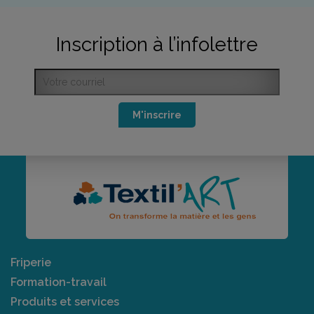
Inscription à l’infolettre
M'inscrire
Friperie
Formation-travail
Produits et services