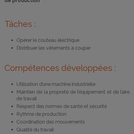
de production
Tâches :
Opérer le couteau électrique
Distribuer les vêtements à couper
Compétences développées :
Utilisation d’une machine industrielle
Maintien de la propreté de l’équipement et de l’aire
de travail
Respect des normes de santé et sécurité
Rythme de production
Coordination des mouvements
Qualité du travail