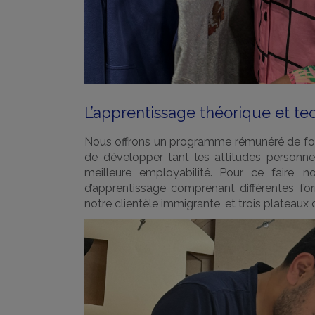
L’apprentissage théorique et t
Nous offrons un programme rémunéré de form
de développer tant les attitudes personne
meilleure employabilité. Pour ce faire, no
d’apprentissage comprenant différentes fo
notre clientèle immigrante, et trois plateaux 