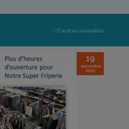
+ D'autres nouvelles
19
novembre
2025