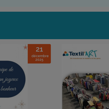
21
décembre
2025