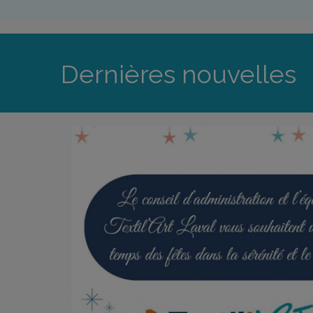
Dernières nouvelles