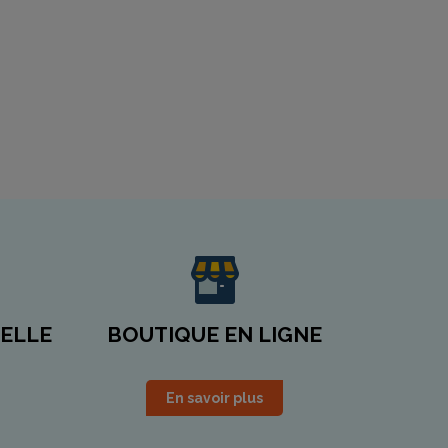
IELLE
BOUTIQUE EN LIGNE
En savoir plus