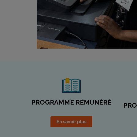
PROGRAMME RÉMUNÉRÉ
PRO
En savoir plus