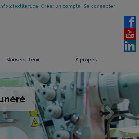
nfo@textilart.ca
Créer un compte
Se connecter
Nous soutenir
À propos
unéré