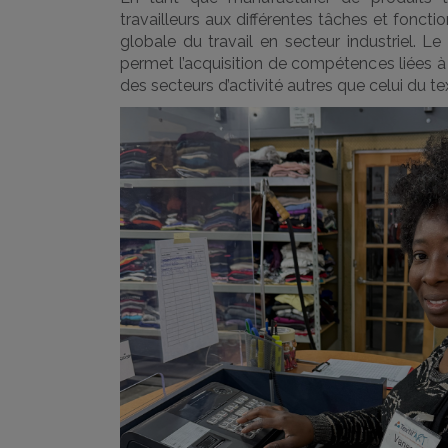
travailleurs aux différentes tâches et fonctio
globale du travail en secteur industriel. 
permet l’acquisition de compétences liées à 
des secteurs d’activité autres que celui du tex