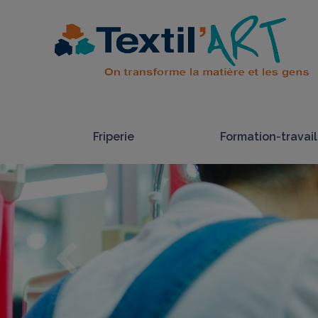
Friperie
Formation-travail