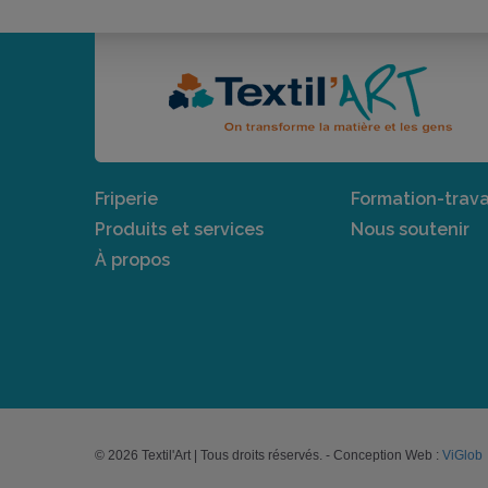
Friperie
Formation-trava
Produits et services
Nous soutenir
À propos
© 2026 Textil'Art | Tous droits réservés. - Conception Web :
ViGlob