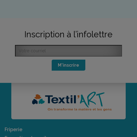
Inscription à l’infolettre
M'inscrire
Friperie