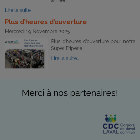
année !
Lire la suite...
Plus d’heures d’ouverture
Mercredi 19 Novembre 2025
Plus d’heures d’ouverture pour notre
Super Friperie
Lire la suite...
Merci à nos partenaires!